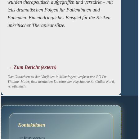
wurden therapeutisch aufgegriffen und verstärkt – mit
teils dramatischen Folgen für Patientinnen und
Patienten. Ein eindringliches Beispiel für die Risiken
unkritischer Therapieansätze.
→ Zum Bericht (extern)
Das Gutachten zu den Vorfällen in Münsingen, verfasst von PD Dr.
Thomas Maier, dem ärztlichen Direktor der Psychiatrie St. Gallen Nord,
veröffentlicht
Kontaktdaten
☞
Impressum