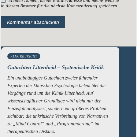
Meinen Namen, meine E-Mail-Adresse und meine Website
in diesem Browser für die nächste Kommentierung speichern.
Kommentar abschicken
KLINIKBERICHT
Gutachten Littenheid – Systemische Kritik
Ein unabhängiges Gutachten zweier führender
Experten der klinischen Psychologie beleuchtet die
Vorgänge rund um die Klinik Littenheid. Auf
wissenschaftlicher Grundlage wird nicht nur der
Einzelfall analysiert, sondern ein größeres Problem
sichtbar: die unkritische Verbreitung von Narrativen
zu „Mind Control“ und „Programmierung“ im
therapeutischen Diskurs.