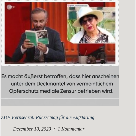
ZDF-Fernsehrat: Rückschlag für die Aufklärung
Dezember 10, 2023
1 Kommentar