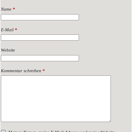
Name
*
E-Mail
*
Website
Kommentar schreiben
*