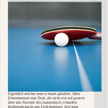
Eigentlich möchte man es kaum glauben: Allen
Erkenntnissen zum Trotz, die nicht erst seit gestern
über das Narrativ des (satanistisch-) rituellen
Kultmissbrauchs ans Licht kommen, liest man