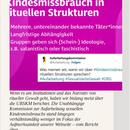
Wenn es um Institutionen und das Narrativ von
ritueller Gewalt geht, haben wir bislang meist über
die UBSKM berichtet. Die Unabhängige
Kommission zur Aufarbeitung sexuellen
Kindesmissbrauchs stand hingegen
verhältnismäßig weniger im Fokus der
Aufmerksamkeit unserer Webseite – vom Bericht
über…