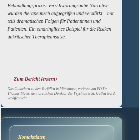
Behandlungspraxis. Verschwörungsnahe Narrative
wurden therapeutisch aufgegriffen und verstärkt – mit
teils dramatischen Folgen für Patientinnen und
Patienten. Ein eindringliches Beispiel für die Risiken
unkritischer Therapieansätze.
→ Zum Bericht (extern)
Das Gutachten zu den Vorfällen in Münsingen, verfasst von PD Dr.
Thomas Maier, dem ärztlichen Direktor der Psychiatrie St. Gallen Nord,
veröffentlicht
Kontaktdaten