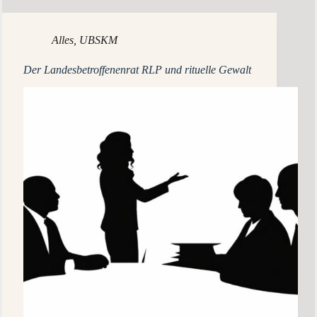
Alles
,
UBSKM
Der Landesbetroffenenrat RLP und rituelle Gewalt