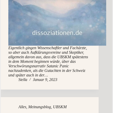
Eigentlich gingen Wissenschaftler und Fachärzte,
so aber auch Aufklärungsvereine und Skeptiker,
allgemein davon aus, dass die UBSKM spätestens
in dem Moment beginnen würde, über das
Verschwörungsnarrativ Satanic Panic
nachzudenken, als die Gutachten in der Schweiz
und später auch in der…
Stella
Januar 9, 2023
Alles
,
Meinungsblog
,
UBSKM