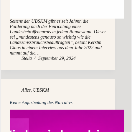
Seitens der UBSKM gibt es seit Jahren die
Forderung nach der Einrichtung eines
Landesbetroffenenrats in jedem Bundesland. Dieser
sei „mindestens genauso so wichtig wie die
Landesmissbrauchsbeauftragten“, betont Kerstin
Claus in einem Interview aus dem Jahr 2022 und
nimmt auf die…
Stella
September 29, 2024
Alles
,
UBSKM
Keine Aufarbeitung des Narrativs