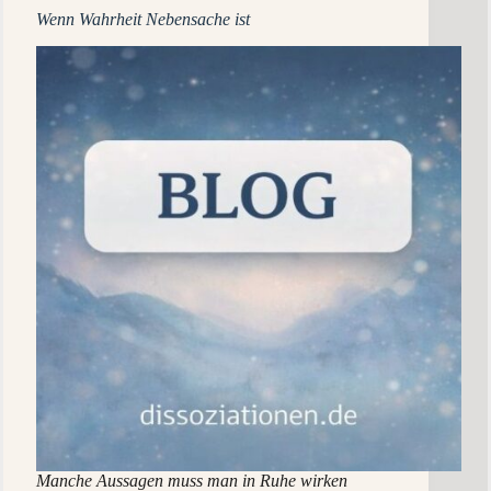
Wenn Wahrheit Nebensache ist
Manche Aussagen muss man in Ruhe wirken