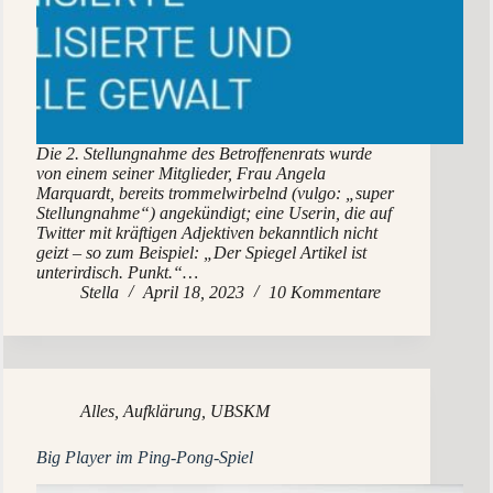
Die 2. Stellungnahme des Betroffenenrats wurde
von einem seiner Mitglieder, Frau Angela
Marquardt, bereits trommelwirbelnd (vulgo: „super
Stellungnahme“) angekündigt; eine Userin, die auf
Twitter mit kräftigen Adjektiven bekanntlich nicht
geizt – so zum Beispiel: „Der Spiegel Artikel ist
unterirdisch. Punkt.“…
Stella
April 18, 2023
10 Kommentare
Alles
,
Aufklärung
,
UBSKM
Big Player im Ping-Pong-Spiel