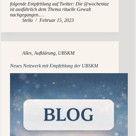
folgende Empfehlung auf Twitter: Die @wochentaz
ist ausführlich dem Thema rituelle Gewalt
nachgegangen.…
Stella
Februar 15, 2023
Alles
,
Aufklärung
,
UBSKM
Neues Netzwerk mit Empfehlung der UBSKM