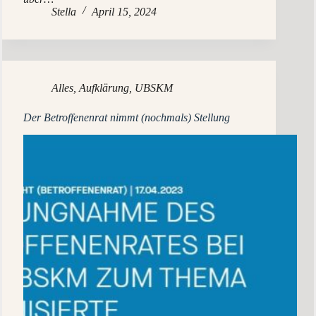
Stella
April 15, 2024
Alles
,
Aufklärung
,
UBSKM
Der Betroffenenrat nimmt (nochmals) Stellung