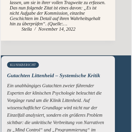
lassen, um sie in ihrer vollen Tragweite zu erfassen.
Das nun folgende Zitat ist eines davon: „Es ist
nicht Aufgabe der Kommission, einzelne
Geschichten im Detail auf ihren Wahrheitsgehalt
hin zu überprüfen“. (Quelle:…
Stella
November 14, 2022
KLINIKBERICHT
Gutachten Littenheid – Systemische Kritik
Ein unabhängiges Gutachten zweier führender
Experten der klinischen Psychologie beleuchtet die
Vorgänge rund um die Klinik Littenheid. Auf
wissenschaftlicher Grundlage wird nicht nur der
Einzelfall analysiert, sondern ein größeres Problem
sichtbar: die unkritische Verbreitung von Narrativen
zu „Mind Control“ und „Programmierung“ im