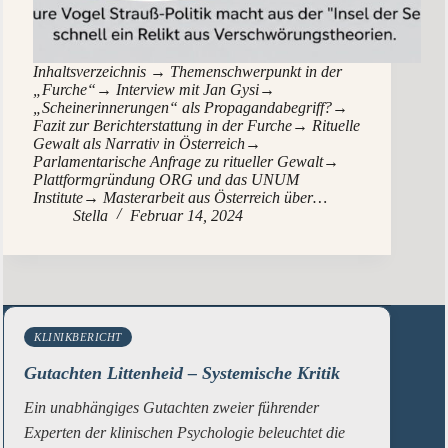
Inhaltsverzeichnis → Themenschwerpunkt in der
„Furche“→ Interview mit Jan Gysi→
„Scheinerinnerungen“ als Propagandabegriff?→
Fazit zur Berichterstattung in der Furche→ Rituelle
Gewalt als Narrativ in Österreich→
Parlamentarische Anfrage zu ritueller Gewalt→
Plattformgründung ORG und das UNUM
Institute→ Masterarbeit aus Österreich über…
Stella
Februar 14, 2024
KLINIKBERICHT
Gutachten Littenheid – Systemische Kritik
Ein unabhängiges Gutachten zweier führender
Experten der klinischen Psychologie beleuchtet die