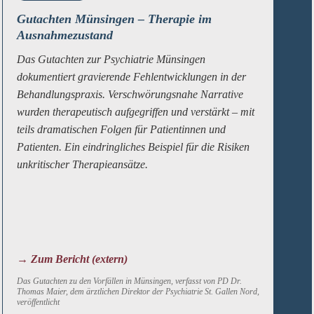
Gutachten Münsingen – Therapie im
Ausnahmezustand
Das Gutachten zur Psychiatrie Münsingen
dokumentiert gravierende Fehlentwicklungen in der
Behandlungspraxis. Verschwörungsnahe Narrative
wurden therapeutisch aufgegriffen und verstärkt – mit
teils dramatischen Folgen für Patientinnen und
Patienten. Ein eindringliches Beispiel für die Risiken
unkritischer Therapieansätze.
→ Zum Bericht (extern)
Das Gutachten zu den Vorfällen in Münsingen, verfasst von PD Dr.
Thomas Maier, dem ärztlichen Direktor der Psychiatrie St. Gallen Nord,
veröffentlicht