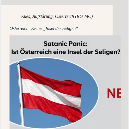
Alles
,
Aufklärung
,
Österreich (RG-MC)
Österreich: Keine „Insel der Seligen“