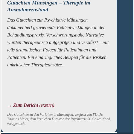
Gutachten Münsingen – Therapie im
Ausnahmezustand
Das Gutachten zur Psychiatrie Münsingen
dokumentiert gravierende Fehlentwicklungen in der
Behandlungspraxis. Verschwörungsnahe Narrative
wurden therapeutisch aufgegriffen und verstärkt – mit
teils dramatischen Folgen für Patientinnen und
Patienten. Ein eindringliches Beispiel für die Risiken
unkritischer Therapieansätze.
→ Zum Bericht (extern)
Das Gutachten zu den Vorfällen in Münsingen, verfasst von PD Dr.
Thomas Maier, dem ärztlichen Direktor der Psychiatrie St. Gallen Nord,
veröffentlicht