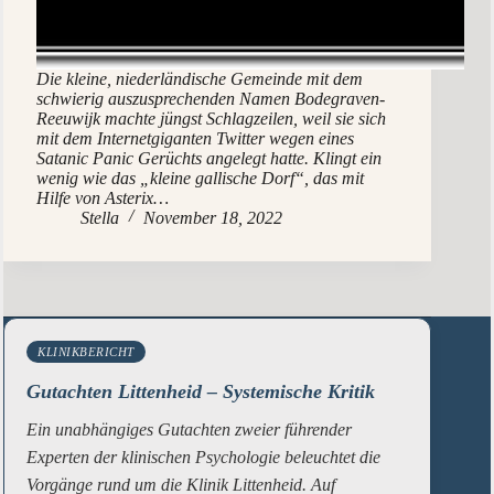
Die kleine, niederländische Gemeinde mit dem
schwierig auszusprechenden Namen Bodegraven-
Reeuwijk machte jüngst Schlagzeilen, weil sie sich
mit dem Internetgiganten Twitter wegen eines
Satanic Panic Gerüchts angelegt hatte. Klingt ein
wenig wie das „kleine gallische Dorf“, das mit
Hilfe von Asterix…
Stella
November 18, 2022
KLINIKBERICHT
Gutachten Littenheid – Systemische Kritik
Ein unabhängiges Gutachten zweier führender
Experten der klinischen Psychologie beleuchtet die
Vorgänge rund um die Klinik Littenheid. Auf