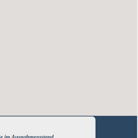
ie im Ausnahmezustand