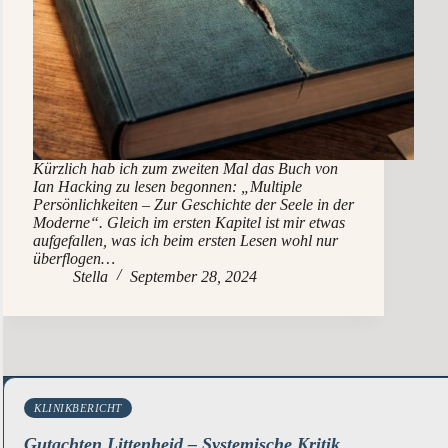
Kürzlich hab ich zum zweiten Mal das Buch von
Ian Hacking zu lesen begonnen: „Multiple
Persönlichkeiten – Zur Geschichte der Seele in der
Moderne“. Gleich im ersten Kapitel ist mir etwas
aufgefallen, was ich beim ersten Lesen wohl nur
überflogen…
Stella
September 28, 2024
KLINIKBERICHT
Gutachten Littenheid – Systemische Kritik