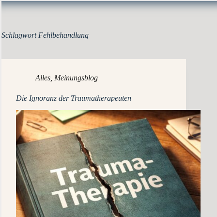
Schlagwort
Fehlbehandlung
Alles
,
Meinungsblog
Die Ignoranz der Traumatherapeuten