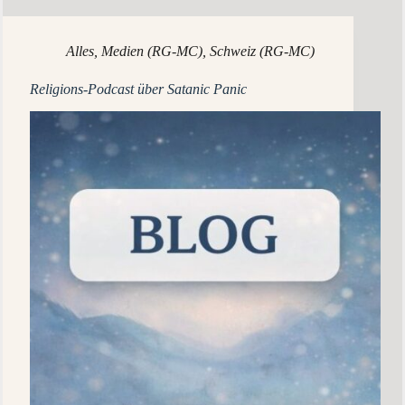
Alles
,
Medien (RG-MC)
,
Schweiz (RG-MC)
Religions-Podcast über Satanic Panic