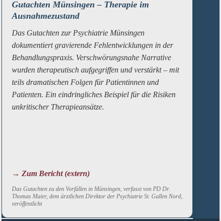
Gutachten Münsingen – Therapie im
Ausnahmezustand
Das Gutachten zur Psychiatrie Münsingen
dokumentiert gravierende Fehlentwicklungen in der
Behandlungspraxis. Verschwörungsnahe Narrative
wurden therapeutisch aufgegriffen und verstärkt – mit
teils dramatischen Folgen für Patientinnen und
Patienten. Ein eindringliches Beispiel für die Risiken
unkritischer Therapieansätze.
→ Zum Bericht (extern)
Das Gutachten zu den Vorfällen in Münsingen, verfasst von PD Dr.
Thomas Maier, dem ärztlichen Direktor der Psychiatrie St. Gallen Nord,
veröffentlicht