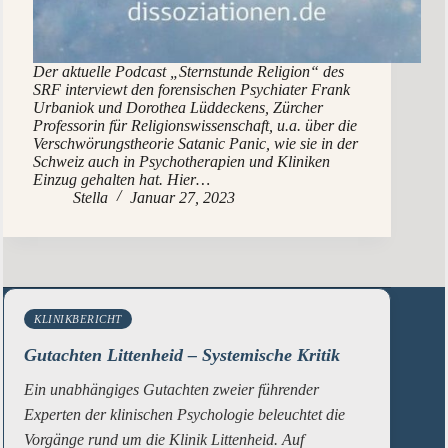
Der aktuelle Podcast „Sternstunde Religion“ des
SRF interviewt den forensischen Psychiater Frank
Urbaniok und Dorothea Lüddeckens, Zürcher
Professorin für Religionswissenschaft, u.a. über die
Verschwörungstheorie Satanic Panic, wie sie in der
Schweiz auch in Psychotherapien und Kliniken
Einzug gehalten hat. Hier…
Stella
Januar 27, 2023
KLINIKBERICHT
Gutachten Littenheid – Systemische Kritik
Ein unabhängiges Gutachten zweier führender
Experten der klinischen Psychologie beleuchtet die
Vorgänge rund um die Klinik Littenheid. Auf