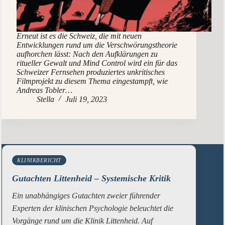
Erneut ist es die Schweiz, die mit neuen
Entwicklungen rund um die Verschwörungstheorie
aufhorchen lässt: Nach den Aufklärungen zu
ritueller Gewalt und Mind Control wird ein für das
Schweizer Fernsehen produziertes unkritisches
Filmprojekt zu diesem Thema eingestampft, wie
Andreas Tobler…
Stella
Juli 19, 2023
KLINIKBERICHT
Gutachten Littenheid – Systemische Kritik
Ein unabhängiges Gutachten zweier führender
Experten der klinischen Psychologie beleuchtet die
Vorgänge rund um die Klinik Littenheid. Auf