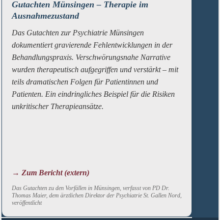
Gutachten Münsingen – Therapie im
Ausnahmezustand
Das Gutachten zur Psychiatrie Münsingen
dokumentiert gravierende Fehlentwicklungen in der
Behandlungspraxis. Verschwörungsnahe Narrative
wurden therapeutisch aufgegriffen und verstärkt – mit
teils dramatischen Folgen für Patientinnen und
Patienten. Ein eindringliches Beispiel für die Risiken
unkritischer Therapieansätze.
→ Zum Bericht (extern)
Das Gutachten zu den Vorfällen in Münsingen, verfasst von PD Dr.
Thomas Maier, dem ärztlichen Direktor der Psychiatrie St. Gallen Nord,
veröffentlicht